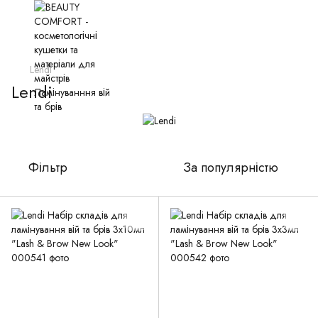
Lendi
Lendi
Фільтр
За популярністю