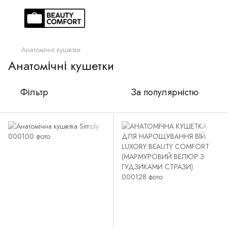
Анатомічні кушетки
Анатомічні кушетки
Фільтр
За популярністю