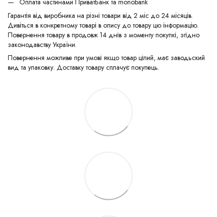
Оплата частинами ПриватБанк та monobank
Гарантія від виробника на різні товари від 2 міс до 24 місяців.
Дивіться в конкретному товарі в опису до товару цю інформацію.
Повернення товару в продовж 14 днів з моменту покупкі, згідно
законодавству України.
Повернення можливе при умові якщо товар цілий, має заводьский
вид та упаковку. Доставку товару сплачує покупець.