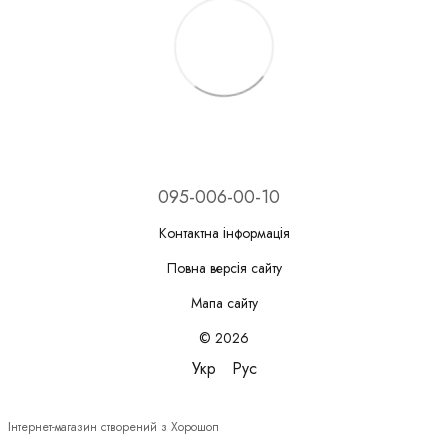
095-006-00-10
Контактна інформація
Повна версія сайту
Мапа сайту
© 2026
Укр
Рус
Інтернет-магазин створений з Хорошоп