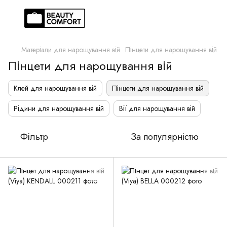
Матеріали для нарощування вій
Пінцети для нарощування вій
Пінцети для нарощування вій
Клей для нарощування вій
Пінцети для нарощування вій
Рідини для нарощування вій
Вії для нарощування вій
Фільтр
За популярністю