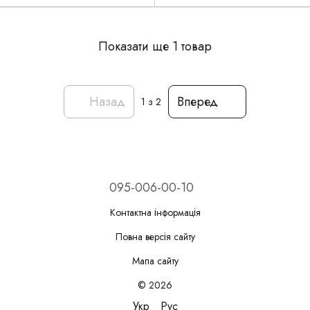
Показати ще 1 товар
Назад
Вперед
1
з 2
095-006-00-10
Контактна інформація
Повна версія сайту
Мапа сайту
© 2026
Укр
Рус