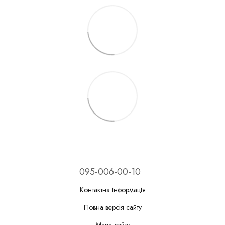
095-006-00-10
Контактна інформація
Повна версія сайту