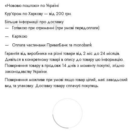
«Нововю поштою» по Україні
Кур'єром по Харкову — від 200 грн.
Більше інформації про доставку
Готівкою при отриманні (при умові передоплати)
Карткою
Оплата частинами ПриватБанк та monobank
Гарантія від виробника на різні товари від 2 міс до 24 місяців.
Дивіться в конкретному товарі в опису до товару цю інформацію.
Повернення товару в продовж 14 днів з моменту покупкі, згідно
законодавству України.
Повернення можливе при умові якщо товар цілий, має заводьский
вид та упаковку. Доставку товару сплачує покупець.