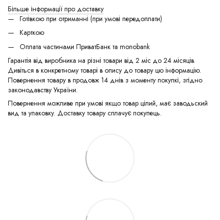
Більше інформації про доставку
Готівкою при отриманні (при умові передоплати)
Карткою
Оплата частинами ПриватБанк та monobank
Гарантія від виробника на різні товари від 2 міс до 24 місяців.
Дивіться в конкретному товарі в опису до товару цю інформацію.
Повернення товару в продовж 14 днів з моменту покупкі, згідно
законодавству України.
Повернення можливе при умові якщо товар цілий, має заводьский
вид та упаковку. Доставку товару сплачує покупець.