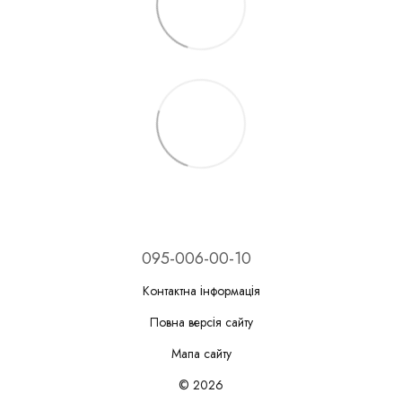
095-006-00-10
Контактна інформація
Повна версія сайту
Мапа сайту
© 2026