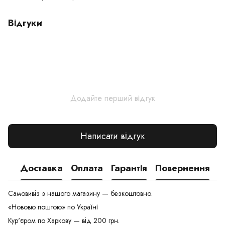
Відгуки
Додайте перший відгук
Написати відгук
Доставка
Оплата
Гарантія
Повернення
Самовивіз з нашого магазину — безкоштовно.
«Нововю поштою» по Україні
Кур'єром по Харкову — від 200 грн.