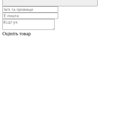
Оцініть товар