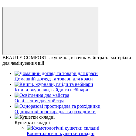
BEAUTY COMFORT - кушетка, візочок майстра та матеріали
для ламінування вій
Домашній догляд та товари для краси
Книги, журнали, гайди та вебінари
Освітлення для майстра
Одноразові простирадла та розхідники
Кушетки складні
Косметологічні кушетки складні