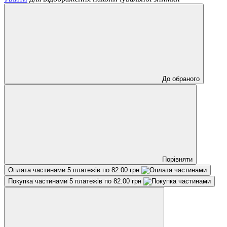
До обраного
Порівняти
Оплата частинами
5 платежів по 82.00 грн
Покупка частинами
5 платежів по 82.00 грн