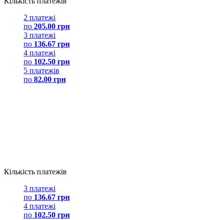
Кількість платежів
2 платежі
по
205.00 грн
3 платежі
по
136.67 грн
4 платежі
по
102.50 грн
5 платежів
по
82.00 грн
Кількість платежів
3 платежі
по
136.67 грн
4 платежі
по
102.50 грн