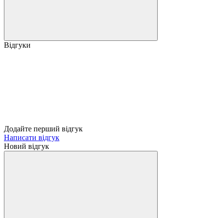
Відгуки
Додайте перший відгук
Написати відгук
Новий відгук