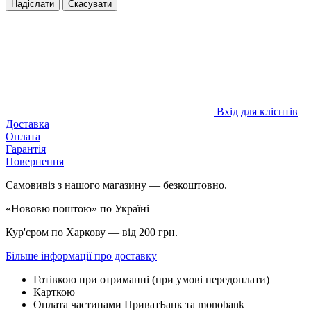
Надіслати
Скасувати
Вхід для клієнтів
Доставка
Оплата
Гарантія
Повернення
Самовивіз з нашого магазину — безкоштовно.
«Нововю поштою» по Україні
Кур'єром по Харкову — від 200 грн.
Більше інформації про доставку
Готівкою при отриманні (при умові передоплати)
Карткою
Оплата частинами ПриватБанк та monobank