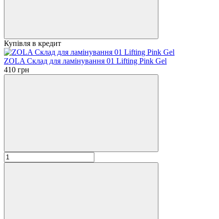
Купівля в кредит
ZOLA Склад для ламінування 01 Lifting Pink Gel
410 грн