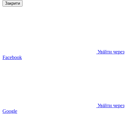
Закрити
Увійти через
Facebook
Увійти через
Google