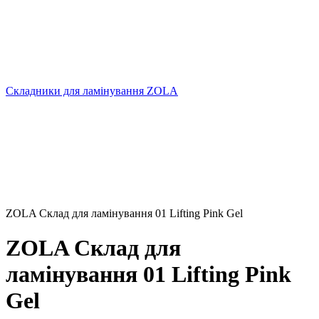
Складники для ламінування ZOLA
ZOLA Склад для ламінування 01 Lifting Pink Gel
ZOLA Склад для
ламінування 01 Lifting Pink
Gel