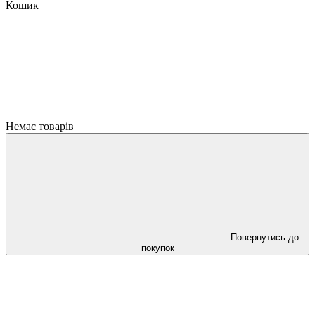
Кошик
Немає товарів
Повернутись до
покупок