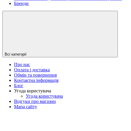
Бренди
Всі категорії
Про нас
Оплата і доставка
Обмін та повернення
Контактна інформація
Блог
Угода користувача
Угода користувача
Відгуки про магазин
Мапа сайту