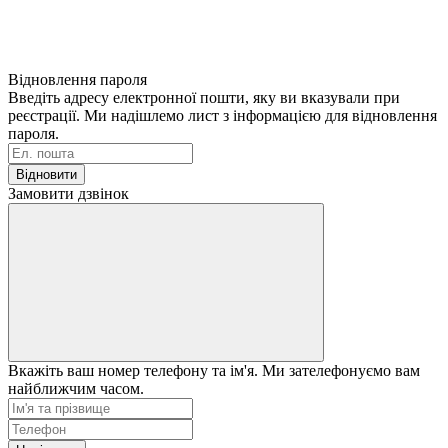
Відновлення пароля
Введіть адресу електронної пошти, яку ви вказували при
реєстрації. Ми надішлемо лист з інформацією для відновлення
пароля.
Відновити
Замовити дзвінок
Вкажіть ваш номер телефону та ім'я. Ми зателефонуємо вам
найближчим часом.