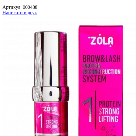
Артикул:
000488
Написати відгук