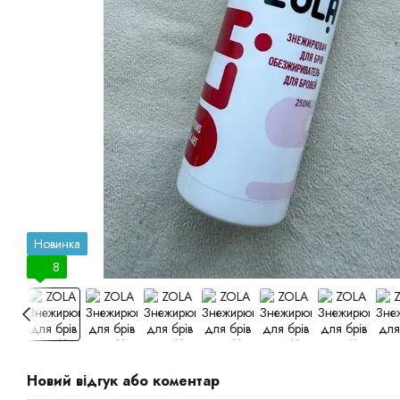
Новинка
8
Новий відгук або коментар