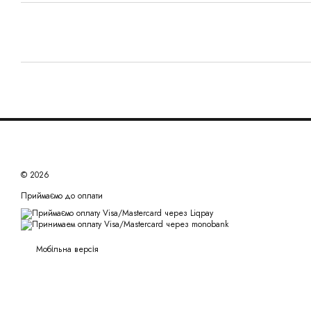
© 2026
Приймаємо до оплати
Мобільна версія