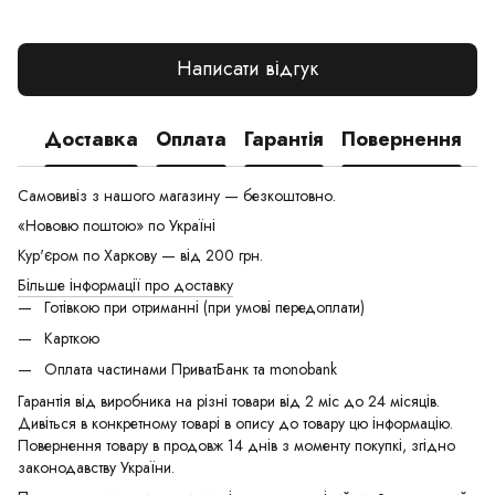
Написати відгук
Доставка
Оплата
Гарантія
Повернення
Самовивіз з нашого магазину — безкоштовно.
«Нововю поштою» по Україні
Кур'єром по Харкову — від 200 грн.
Більше інформації про доставку
Готівкою при отриманні (при умові передоплати)
Карткою
Оплата частинами ПриватБанк та monobank
Гарантія від виробника на різні товари від 2 міс до 24 місяців.
Дивіться в конкретному товарі в опису до товару цю інформацію.
Повернення товару в продовж 14 днів з моменту покупкі, згідно
законодавству України.