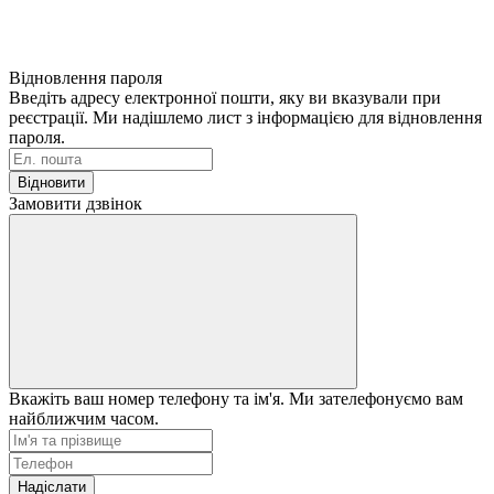
Відновлення пароля
Введіть адресу електронної пошти, яку ви вказували при
реєстрації. Ми надішлемо лист з інформацією для відновлення
пароля.
Відновити
Замовити дзвінок
Вкажіть ваш номер телефону та ім'я. Ми зателефонуємо вам
найближчим часом.
Надіслати