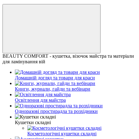
BEAUTY COMFORT - кушетка, візочок майстра та матеріали
для ламінування вій
Домашній догляд та товари для краси
Книги, журнали, гайди та вебінари
Освітлення для майстра
Одноразові простирадла та розхідники
Кушетки складні
Косметологічні кушетки складні