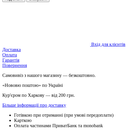
Вхід для клієнтів
Доставка
Оплата
Гарантія
Повернення
Самовивіз з нашого магазину — безкоштовно.
«Нововю поштою» по Україні
Кур'єром по Харкову — від 200 грн.
Більше інформації про доставку
Готівкою при отриманні (при умові передоплати)
Карткою
Оплата частинами ПриватБанк та monobank