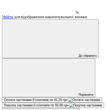
%
Увійти
для відображення накопичувальної знижки
До обраного
Порівняти
Оплата частинами
8 платежів по 41.25 грн
Покупка частинами
6 платежів по 55.00 грн