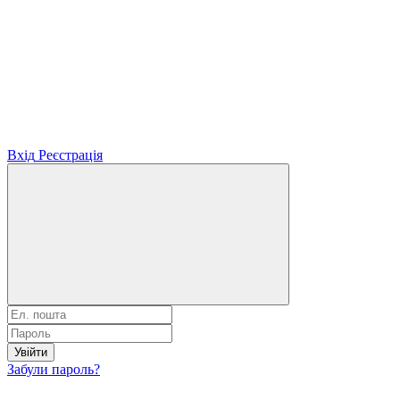
Вхід
Реєстрація
Увійти
Забули пароль?