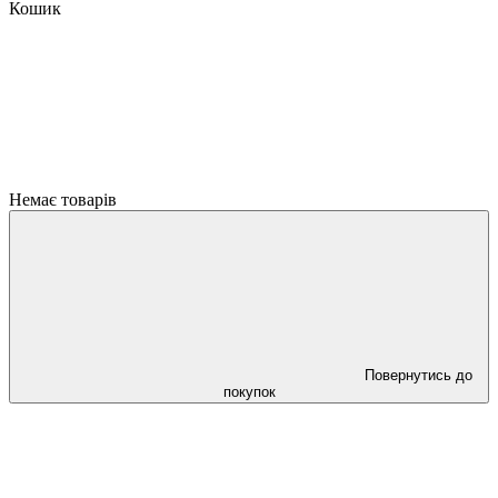
Кошик
Немає товарів
Повернутись до
покупок