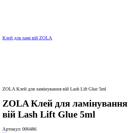
Клей для ламі вій ZOLA
ZOLA Клей для ламінування вій Lash Lift Glue 5ml
ZOLA Клей для ламінування
вій Lash Lift Glue 5ml
Артикул:
000486