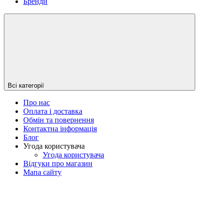
Бренди
Всі категорії
Про нас
Оплата і доставка
Обмін та повернення
Контактна інформація
Блог
Угода користувача
Угода користувача
Відгуки про магазин
Мапа сайту