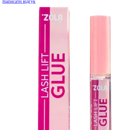
Написати відгук