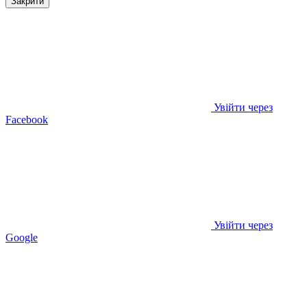
Закрити
Увійти через
Facebook
Увійти через
Google