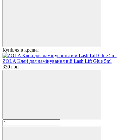
Купівля в кредит
ZOLA Клей для ламінування вій Lash Lift Glue 5ml
330 грн