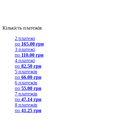
Кількість платежів
2 платежі
по
165.00 грн
3 платежі
по
110.00 грн
4 платежі
по
82.50 грн
5 платежів
по
66.00 грн
6 платежів
по
55.00 грн
7 платежів
по
47.14 грн
8 платежів
по
41.25 грн