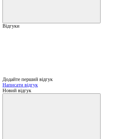
Відгуки
Додайте перший відгук
Написати відгук
Новий відгук