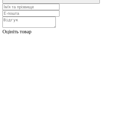
Оцініть товар