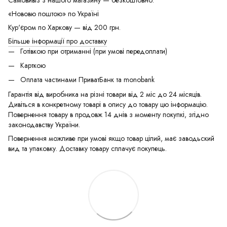
«Нововю поштою» по Україні
Кур'єром по Харкову — від 200 грн.
Більше інформації про доставку
Готівкою при отриманні (при умові передоплати)
Карткою
Оплата частинами ПриватБанк та monobank
Гарантія від виробника на різні товари від 2 міс до 24 місяців.
Дивіться в конкретному товарі в опису до товару цю інформацію.
Повернення товару в продовж 14 днів з моменту покупкі, згідно
законодавству України.
Повернення можливе при умові якщо товар цілий, має заводьский
вид та упаковку. Доставку товару сплачує покупець.