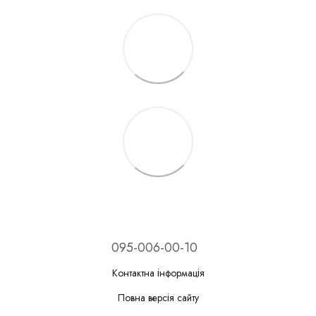
095-006-00-10
Контактна інформація
Повна версія сайту