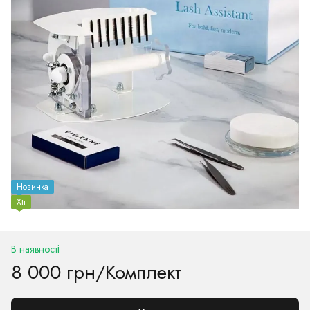
Новинка
Хіт
В наявності
8 000 грн/Комплект