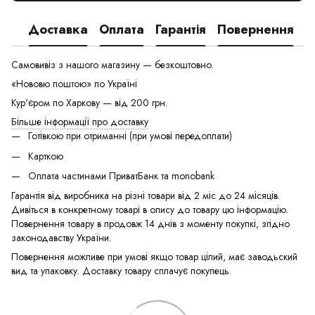
Доставка
Оплата
Гарантія
Повернення
Самовивіз з нашого магазину — безкоштовно.
«Нововю поштою» по Україні
Кур'єром по Харкову — від 200 грн.
Більше інформації про доставку
Готівкою при отриманні (при умові передоплати)
Карткою
Оплата частинами ПриватБанк та monobank
Гарантія від виробника на різні товари від 2 міс до 24 місяців.
Дивіться в конкретному товарі в опису до товару цю інформацію.
Повернення товару в продовж 14 днів з моменту покупкі, згідно
законодавству України.
Повернення можливе при умові якщо товар цілий, має заводьский
вид та упаковку. Доставку товару сплачує покупець.