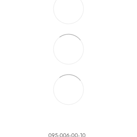
095-006-00-10