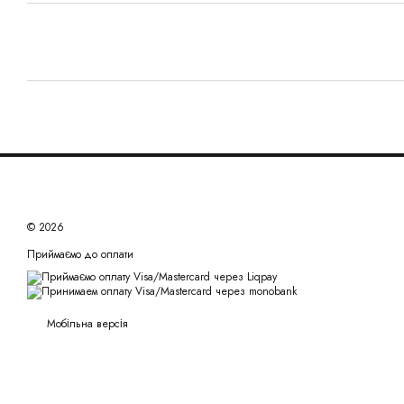
© 2026
Приймаємо до оплати
Мобільна версія