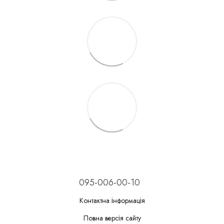
095-006-00-10
Контактна інформація
Повна версія сайту