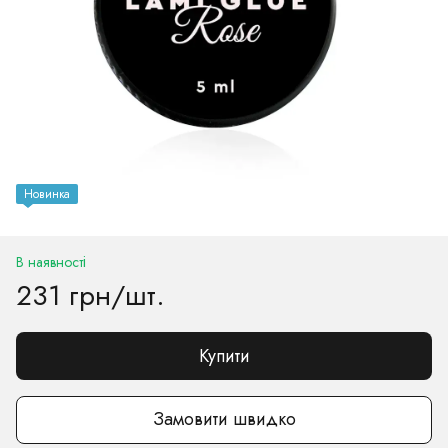
Новинка
В наявності
231 грн/шт.
Купити
Замовити швидко