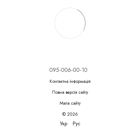
095-006-00-10
Контактна інформація
Повна версія сайту
Мапа сайту
© 2026
Укр
Рус