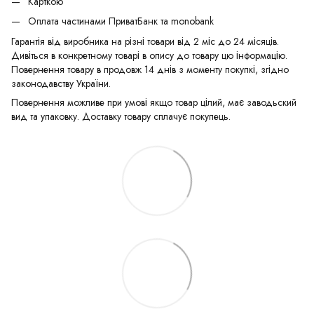
Карткою
Оплата частинами ПриватБанк та monobank
Гарантія від виробника на різні товари від 2 міс до 24 місяців.
Дивіться в конкретному товарі в опису до товару цю інформацію.
Повернення товару в продовж 14 днів з моменту покупкі, згідно
законодавству України.
Повернення можливе при умові якщо товар цілий, має заводьский
вид та упаковку. Доставку товару сплачує покупець.