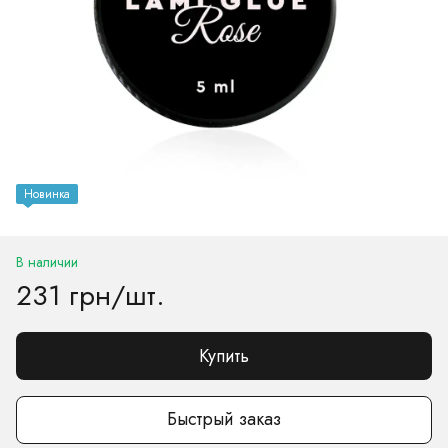
Новинка
В наличии
231 грн/шт.
Купить
Быстрый заказ