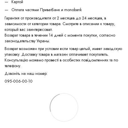
Картой
Оплата частями ПриватБанк и monobank
Гарантия от производителя от 2 месяцев до 24 месяцев, в
зависимости от категории товара. Смотрите в описании к товару,
который вас заинтересовал.
Возврат товара в течении 14 дней с момента покупки, согласно
законодательству Украны.
Возврат возможен при условии если товар целый, имеет заводскую
упаковку. Доставку товара в магазин оплачивает покупатель.
Консультацію можемо провесті в особистих повідомленнях та по
телефону.
Дзвоніть на наш номер:
095-006-00-10