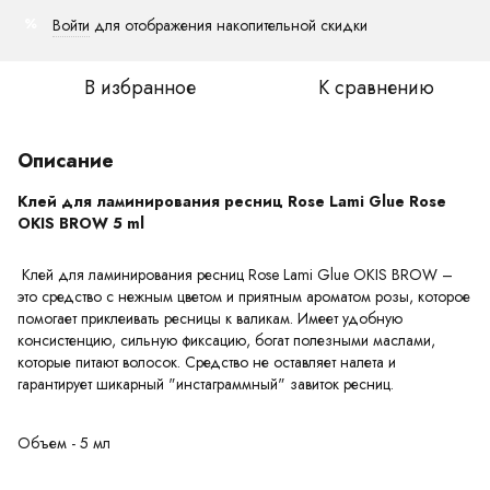
Войти
для отображения накопительной скидки
%
В избранное
К сравнению
Описание
Клей для ламинирования ресниц Rose Lami Glue Rose
OKIS BROW 5 ml
Клей для ламинирования ресниц Rose Lami Glue OKIS BROW –
это средство с нежным цветом и приятным ароматом розы, которое
помогает приклеивать ресницы к валикам. Имеет удобную
консистенцию, сильную фиксацию, богат полезными маслами,
которые питают волосок. Средство не оставляет налета и
гарантирует шикарный "инстаграммный" завиток ресниц.
Объем - 5 мл