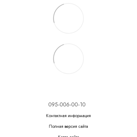
095-006-00-10
Контактная информация
Полная версия сайта
Карта сайта