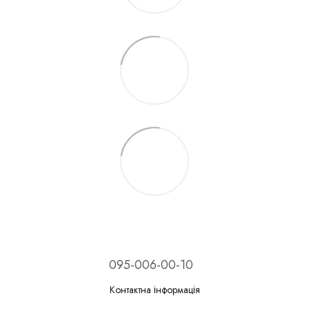
095-006-00-10
Контактна інформація