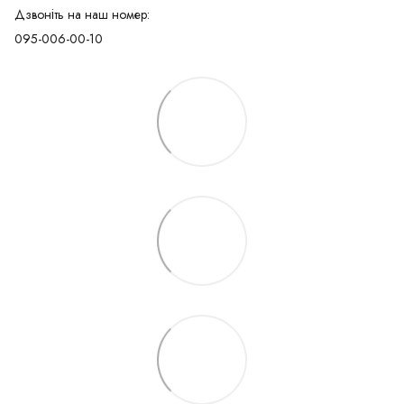
Дзвоніть на наш номер:
095-006-00-10