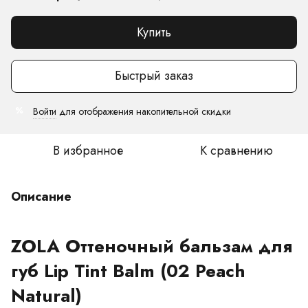
Купить
Быстрый заказ
Войти
для отображения накопительной скидки
%
В избранное
К сравнению
Описание
ZOLA Оттеночный бальзам для
губ Lip Tint Balm (02 Peach
Natural)