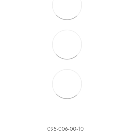
095-006-00-10