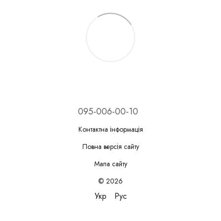
095-006-00-10
Контактна інформація
Повна версія сайту
Мапа сайту
© 2026
Укр
Рус