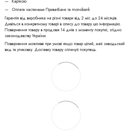
Карткою
Оплата частинами ПриватБанк та monobank
Гарантія від виробника на різні товари від 2 міс до 24 місяців.
Дивіться в конкретному товарі в опису до товару цю інформацію.
Повернення товару в продовж 14 днів з моменту покупкі, згідно
законодавству України.
Повернення можливе при умові якщо товар цілий, має заводьский
вид та упаковку. Доставку товару сплачує покупець.