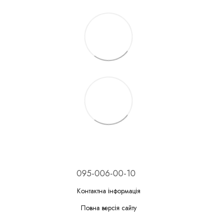
095-006-00-10
Контактна інформація
Повна версія сайту