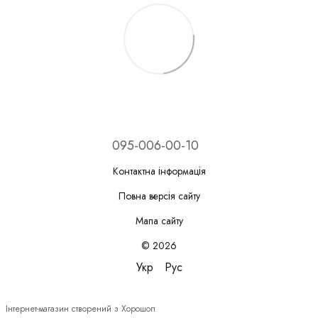
095-006-00-10
Контактна інформація
Повна версія сайту
Мапа сайту
© 2026
Укр
Рус
Інтернет-магазин створений з Хорошоп