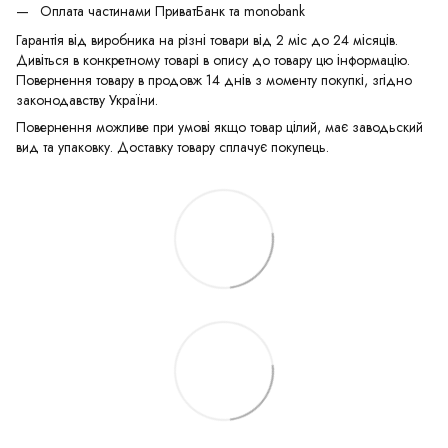
Оплата частинами ПриватБанк та monobank
Гарантія від виробника на різні товари від 2 міс до 24 місяців.
Дивіться в конкретному товарі в опису до товару цю інформацію.
Повернення товару в продовж 14 днів з моменту покупкі, згідно
законодавству України.
Повернення можливе при умові якщо товар цілий, має заводьский
вид та упаковку. Доставку товару сплачує покупець.