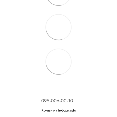
095-006-00-10
Контактна інформація