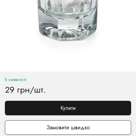
В наявності
29 грн/шт.
Купити
Замовити швидко