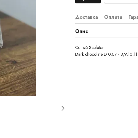
Доставка
Оплата
Гар
Опис
Сет вій Sculptor
Dark chocolate D 0.07 - 8,9,10,1