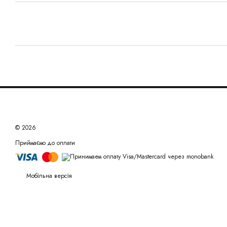
© 2026
Приймаємо до оплати
Мобільна версія