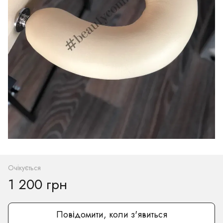
Очікується
1 200 грн
Повідомити, коли з'явиться