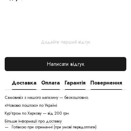
Додайте перший відгук
Написати відгук
Доставка
Оплата
Гарантія
Повернення
Самовивіз з нашого магазину — безкоштовно.
«Нововю поштою» по Україні
Кур'єром по Харкову — від 200 грн.
Більше інформації про доставку
Готівкою при отриманні (при умові передоплати)