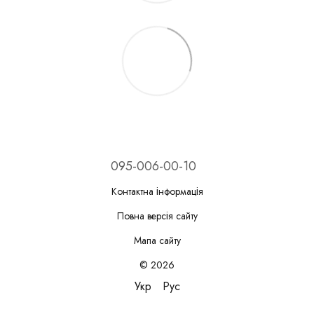
095-006-00-10
Контактна інформація
Повна версія сайту
Мапа сайту
© 2026
Укр
Рус