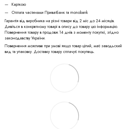
Карткою
Оплата частинами ПриватБанк та monobank
Гарантія від виробника на різні товари від 2 міс до 24 місяців.
Дивіться в конкретному товарі в опису до товару цю інформацію.
Повернення товару в продовж 14 днів з моменту покупкі, згідно
законодавству України.
Повернення можливе при умові якщо товар цілий, має заводьский
вид та упаковку. Доставку товару сплачує покупець.