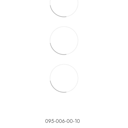
095-006-00-10