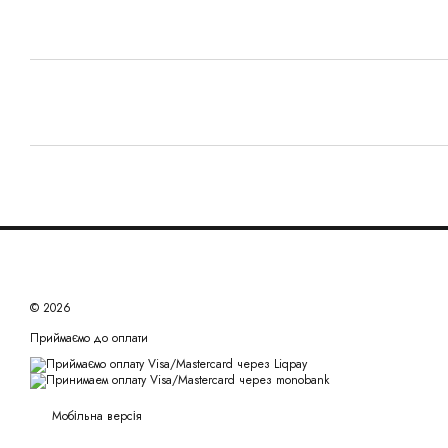
© 2026
Приймаємо до оплати
Мобільна версія