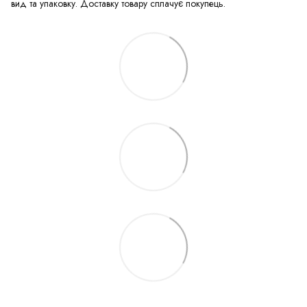
вид та упаковку. Доставку товару сплачує покупець.