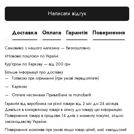
Написати відгук
Доставка
Оплата
Гарантія
Повернення
Самовивіз з нашого магазину — безкоштовно.
«Нововю поштою» по Україні
Кур'єром по Харкову — від 200 грн.
Більше інформації про доставку
Готівкою при отриманні (при умові передоплати)
Карткою
Оплата частинами ПриватБанк та monobank
Гарантія від виробника на різні товари від 2 міс до 24 місяців.
Дивіться в конкретному товарі в опису до товару цю інформацію.
Повернення товару в продовж 14 днів з моменту покупкі, згідно
законодавству України.
Повернення можливе при умові якщо товар цілий, має заводьский