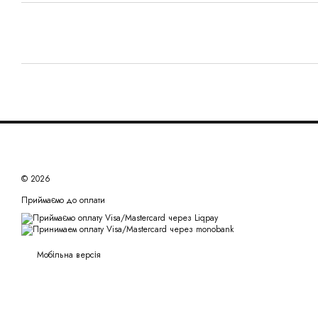
© 2026
Приймаємо до оплати
Мобільна версія