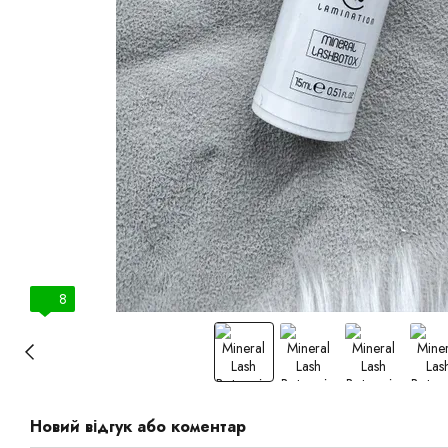
8
Новий відгук або коментар