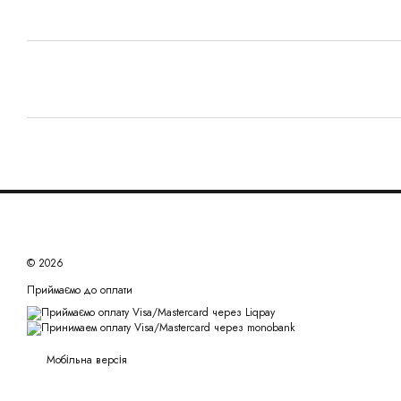
© 2026
Приймаємо до оплати
Мобільна версія