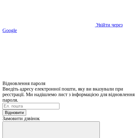
Увійти через
Google
Відновлення пароля
Введіть адресу електронної пошти, яку ви вказували при
реєстрації. Ми надішлемо лист з інформацією для відновлення
пароля.
Відновити
Замовити дзвінок