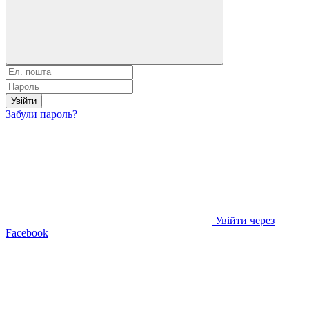
Увійти
Забули пароль?
Увійти через
Facebook