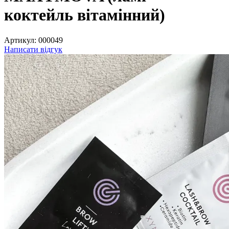
коктейль вітамінний)
Артикул:
000049
Написати відгук