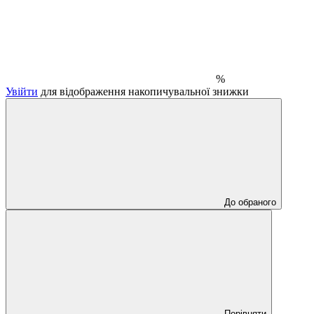
%
Увійти
для відображення накопичувальної знижки
До обраного
Порівняти