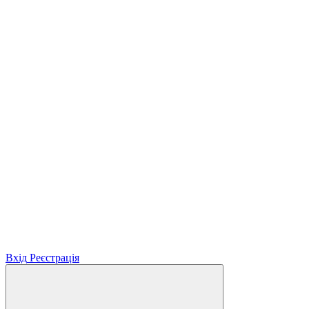
Вхід
Реєстрація