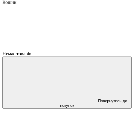
Кошик
Немає товарів
Повернутись до
покупок