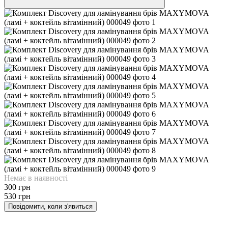
Немає в наявності
300 грн
530 грн
Повідомити, коли з'явиться