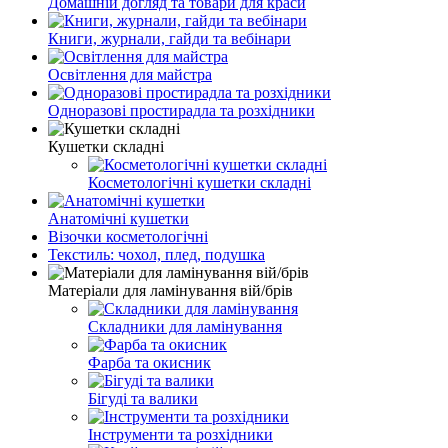
Домашній догляд та товари для краси
Книги, журнали, гайди та вебінари
Освітлення для майстра
Одноразові простирадла та розхідники
Кушетки складні
Косметологічні кушетки складні
Анатомічні кушетки
Візочки косметологічні
Текстиль: чохол, плед, подушка
Матеріали для ламінування вій/брів
Складники для ламінування
Фарба та окисник
Бігуді та валики
Інструменти та розхідники