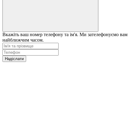
Вкажіть ваш номер телефону та ім'я. Ми зателефонуємо вам
найближчим часом.
Надіслати