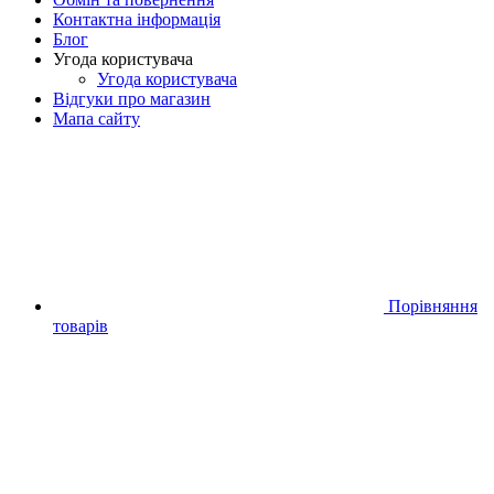
Контактна інформація
Блог
Угода користувача
Угода користувача
Відгуки про магазин
Мапа сайту
Порівняння
товарів