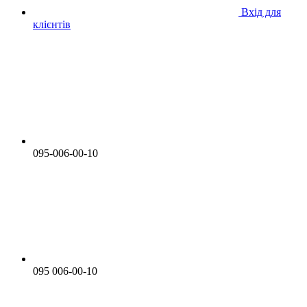
Вхід для
клієнтів
095-006-00-10
095 006-00-10