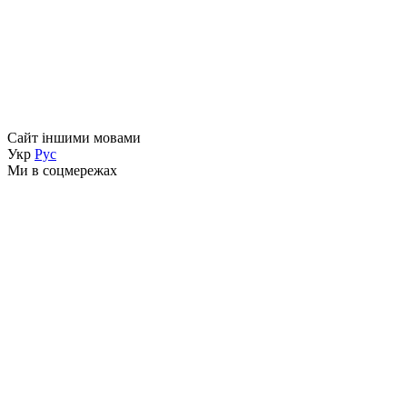
Сайт іншими мовами
Укр
Рус
Ми в соцмережах