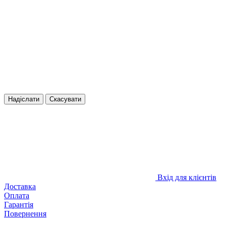
Надіслати
Скасувати
Вхід для клієнтів
Доставка
Оплата
Гарантія
Повернення