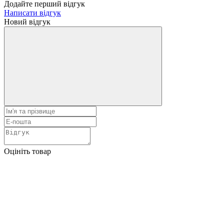
Додайте перший відгук
Написати відгук
Новий відгук
Оцініть товар