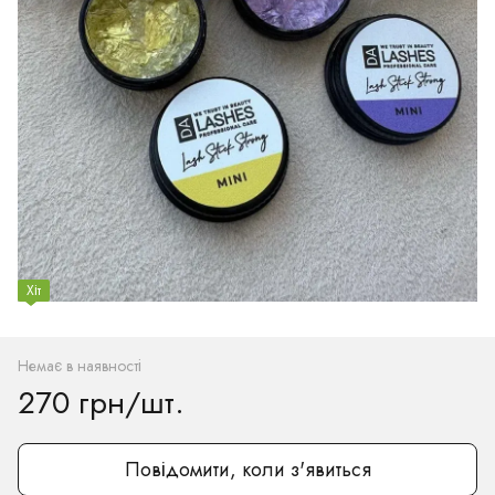
Хіт
Немає в наявності
270 грн/шт.
Повідомити, коли з'явиться