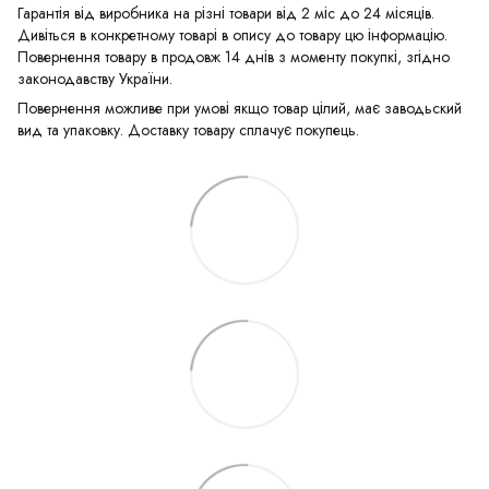
Гарантія від виробника на різні товари від 2 міс до 24 місяців.
Дивіться в конкретному товарі в опису до товару цю інформацію.
Повернення товару в продовж 14 днів з моменту покупкі, згідно
законодавству України.
Повернення можливе при умові якщо товар цілий, має заводьский
вид та упаковку. Доставку товару сплачує покупець.