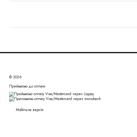
© 2026
Приймаємо до оплати
Мобільна версія