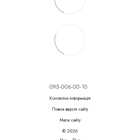
095-006-00-10
Контактна інформація
Повна версія сайту
Мапа сайту
© 2026