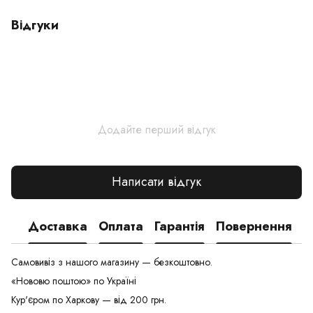
Відгуки
Додайте перший відгук
Написати відгук
Доставка
Оплата
Гарантія
Повернення
Самовивіз з нашого магазину — безкоштовно.
«Нововю поштою» по Україні
Кур'єром по Харкову — від 200 грн.