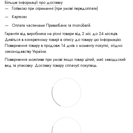
Більше інформації про доставку
Готівкою при отриманні (при умові передоплати)
Карткою
Оплата частинами ПриватБанк та monobank
Гарантія від виробника на різні товари від 2 міс до 24 місяців.
Дивіться в конкретному товарі в опису до товару цю інформацію.
Повернення товару в продовж 14 днів з моменту покупкі, згідно
законодавству України.
Повернення можливе при умові якщо товар цілий, має заводьский
вид та упаковку. Доставку товару сплачує покупець.