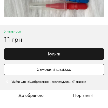
В наявності
11 грн
Купити
Замовити швидко
Увійти
для відображення накопичувальної знижки
%
До обраного
Порівняти