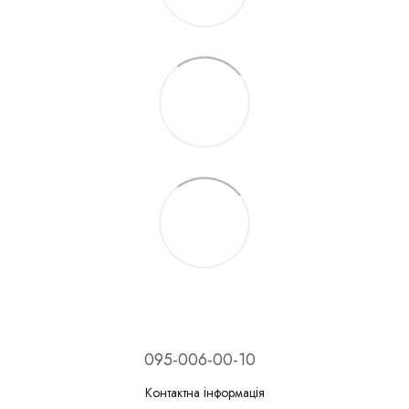
095-006-00-10
Контактна інформація