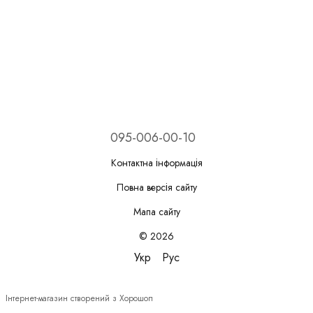
095-006-00-10
Контактна інформація
Повна версія сайту
Мапа сайту
© 2026
Укр
Рус
Інтернет-магазин створений з Хорошоп