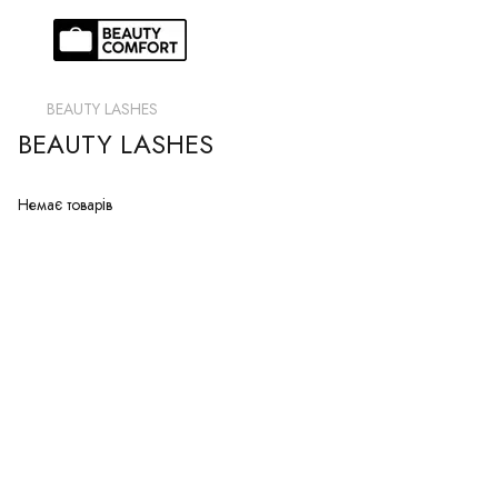
BEAUTY LASHES
BEAUTY LASHES
Немає товарів