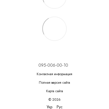
095-006-00-10
Контактная информация
Полная версия сайта
Карта сайта
© 2026
Укр
Рус