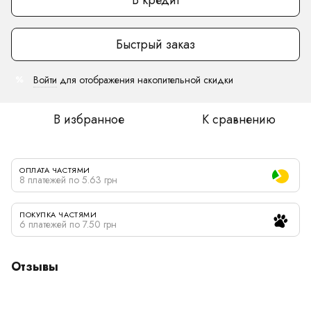
Быстрый заказ
Войти
для отображения накопительной скидки
%
В избранное
К сравнению
ОПЛАТА ЧАСТЯМИ
8 платежей по 5.63 грн
ПОКУПКА ЧАСТЯМИ
6 платежей по 7.50 грн
Отзывы