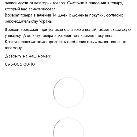
зависимости от категории товара. Смотрите в описании к товару,
который вас заинтересовал.
Возврат товара в течении 14 дней с момента покупки, согласно
законодательству Украны.
Возврат возможен при условии если товар целый, имеет заводскую
упаковку. Доставку товара в магазин оплачивает покупатель.
Консультацію можемо провесті в особистих повідомленнях та по
телефону.
Дзвоніть на наш номер:
095-006-00-10