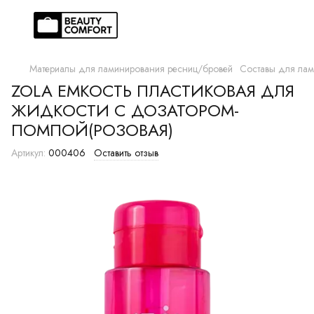
Материалы для ламинирования ресниц/бровей
Составы для ла
ZOLA ЕМКОСТЬ ПЛАСТИКОВАЯ ДЛЯ
ЖИДКОСТИ С ДОЗАТОРОМ-
ПОМПОЙ(РОЗОВАЯ)
Артикул:
000406
Оставить отзыв