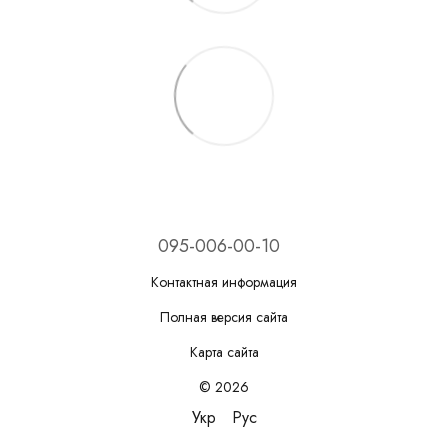
095-006-00-10
Контактная информация
Полная версия сайта
Карта сайта
© 2026
Укр
Рус