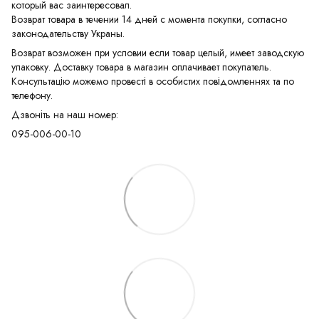
который вас заинтересовал.
Возврат товара в течении 14 дней с момента покупки, согласно
законодательству Украны.
Возврат возможен при условии если товар целый, имеет заводскую
упаковку. Доставку товара в магазин оплачивает покупатель.
Консультацію можемо провесті в особистих повідомленнях та по
телефону.
Дзвоніть на наш номер:
095-006-00-10