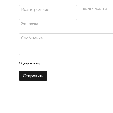
Войти с помощью
Оцените товар
Отправить