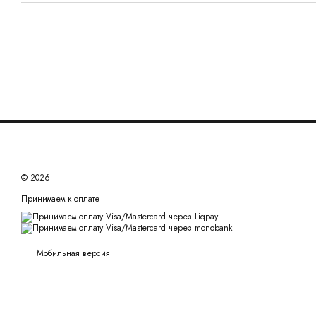
© 2026
Принимаем к оплате
Мобильная версия