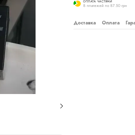
ОПЛАТА ЧАСТЯМИ
8 платежей по 87.50 грн
Доставка
Оплата
Гар