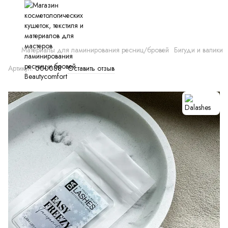
Материалы для ламинирования ресниц/бровей
Бигуди и валики
Артикул:
000088
Оставить отзыв