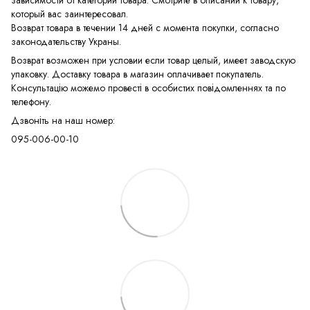
который вас заинтересовал.
Возврат товара в течении 14 дней с момента покупки, согласно
законодательству Украны.
Возврат возможен при условии если товар целый, имеет заводскую
упаковку. Доставку товара в магазин оплачивает покупатель.
Консультацію можемо провесті в особистих повідомленнях та по
телефону.
Дзвоніть на наш номер:
095-006-00-10