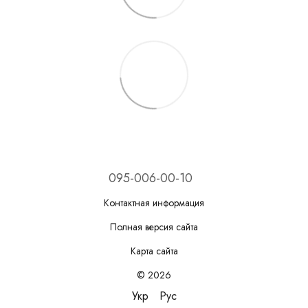
095-006-00-10
Контактная информация
Полная версия сайта
Карта сайта
© 2026
Укр
Рус