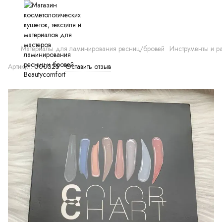
Материалы для ламинирования ресниц/бровей
Инструменты и р
Артикул:
000325
Оставить отзыв