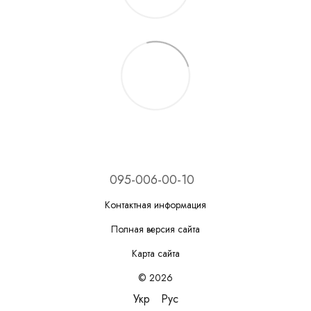
095-006-00-10
Контактная информация
Полная версия сайта
Карта сайта
© 2026
Укр
Рус