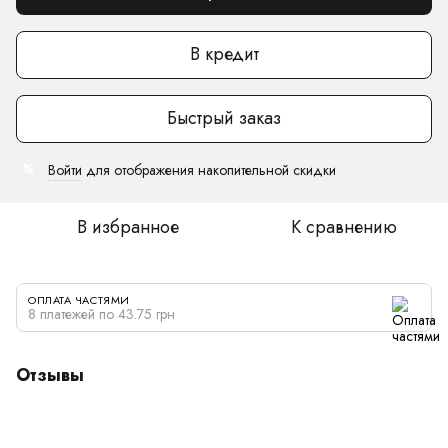
В кредит
Быстрый заказ
Войти
для отображения накопительной скидки
%
В избранное
К сравнению
ОПЛАТА ЧАСТЯМИ
8 платежей по 43.75 грн
Отзывы