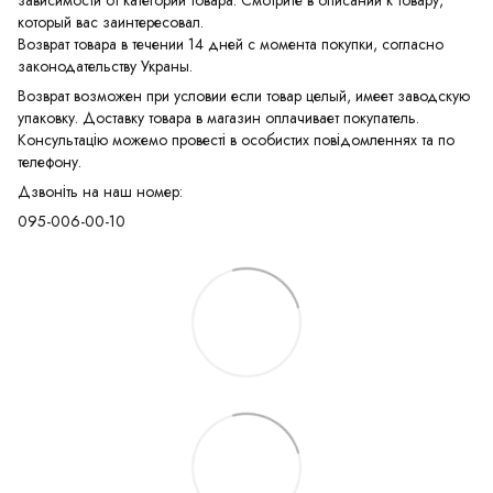
который вас заинтересовал.
Возврат товара в течении 14 дней с момента покупки, согласно
законодательству Украны.
Возврат возможен при условии если товар целый, имеет заводскую
упаковку. Доставку товара в магазин оплачивает покупатель.
Консультацію можемо провесті в особистих повідомленнях та по
телефону.
Дзвоніть на наш номер:
095-006-00-10