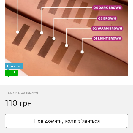
Новинка
8
Немає в наявності
110 грн
Повідомити, коли з'явиться