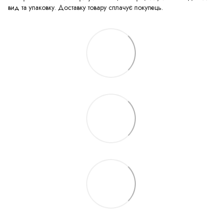
вид та упаковку. Доставку товару сплачує покупець.