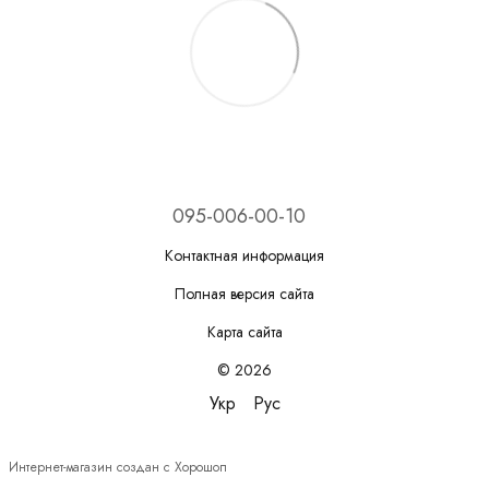
095-006-00-10
Контактная информация
Полная версия сайта
Карта сайта
© 2026
Укр
Рус
Интернет-магазин создан с Хорошоп