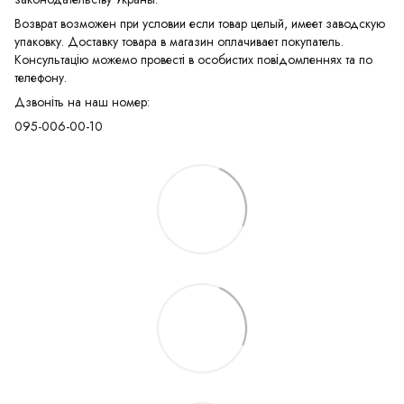
Возврат возможен при условии если товар целый, имеет заводскую
упаковку. Доставку товара в магазин оплачивает покупатель.
Консультацію можемо провесті в особистих повідомленнях та по
телефону.
Дзвоніть на наш номер:
095-006-00-10