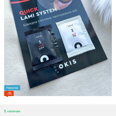
Новинка
−5%
В наличии