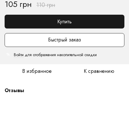
105 грн
110 грн
Купить
Быстрый заказ
Войти
для отображения накопительной скидки
%
В избранное
К сравнению
Отзывы