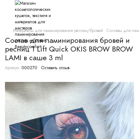
Материалы для ламинирования ресниц/бровей
Составы для ла
Состав для ламинирования бровей и
ресниц 1 Lift Quick OKIS BROW BROW
LAMI в саше 3 ml
Артикул:
000270
Оставить отзыв