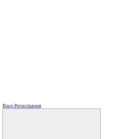
Вход
Регистрация