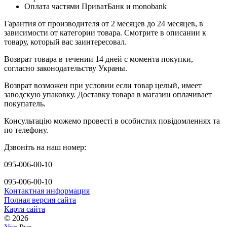
Оплата частями ПриватБанк и monobank
Гарантия от производителя от 2 месяцев до 24 месяцев, в
зависимости от категории товара. Смотрите в описании к
товару, который вас заинтересовал.
Возврат товара в течении 14 дней с момента покупки,
согласно законодательству Украны.
Возврат возможен при условии если товар целый, имеет
заводскую упаковку. Доставку товара в магазин оплачивает
покупатель.
Консультацію можемо провесті в особистих повідомленнях та
по телефону.
Дзвоніть на наш номер:
095-006-00-10
095-006-00-10
Контактная информация
Полная версия сайта
Карта сайта
© 2026