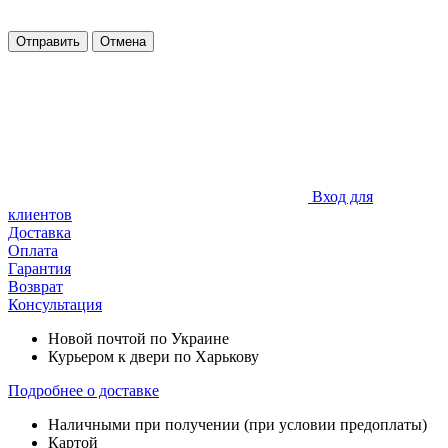
Отправить
Отмена
Вход для
клиентов
Доставка
Оплата
Гарантия
Возврат
Консультация
Новой почтой по Украине
Курьером к двери по Харькову
Подробнее о доставке
Наличными при получении (при условии предоплаты)
Картой