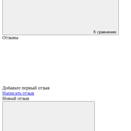
К сравнению
Отзывы
Добавьте первый отзыв
Написать отзыв
Новый отзыв