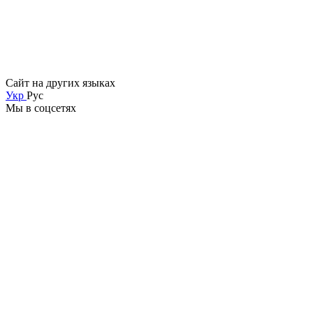
Сайт на других языках
Укр
Рус
Мы в соцсетях