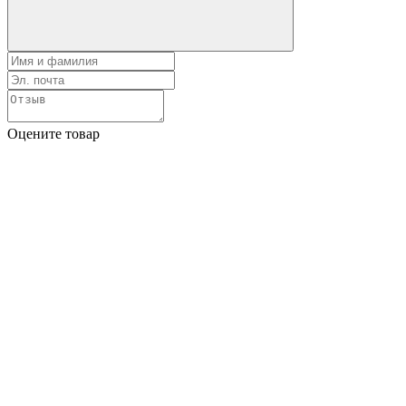
Оцените товар