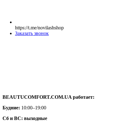
https://t.me/novilashshop
Заказать звонок
BEAUTUCOMFORT.COM.UA работает:
Будние:
10:00–19:00
Сб и ВС: выходные