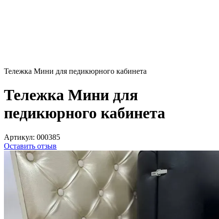
Тележка Мини для педикюрного кабинета
Тележка Мини для
педикюрного кабинета
Артикул:
000385
Оставить отзыв