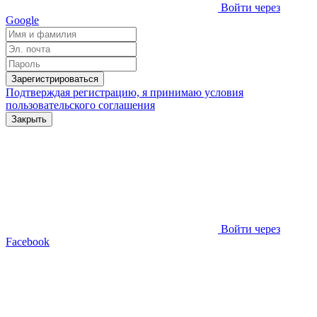
Войти через
Google
Зарегистрироваться
Подтверждая регистрацию, я принимаю условия
пользовательского соглашения
Закрыть
Войти через
Facebook