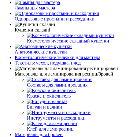
Лампы для мастера
Одноразовые простыни и расходники
Кушетки складні
Косметологические складный кушетки
Анатомические кушетки
Косметологические тележки для мастера
Текстиль: чехол, подушка, плед
Материалы для ламинирования ресниц/бровей
Составы для ламинирования
Краска и окислитель
Бигуди и валики
Инструменты и расходники
Клей для лами ресниц
Материалы для бровей