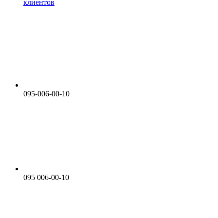
клиентов
095-006-00-10
095 006-00-10