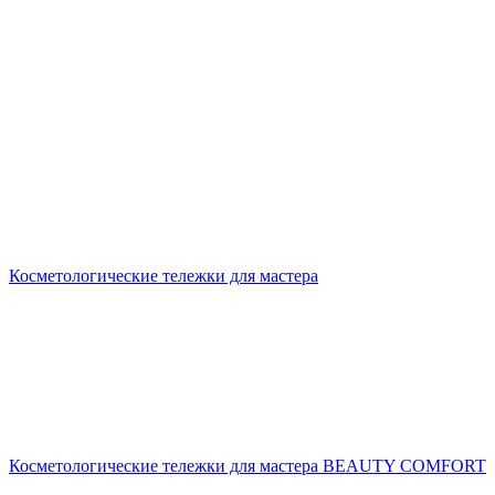
Косметологические тележки для мастера
Косметологические тележки для мастера BEAUTY COMFORT