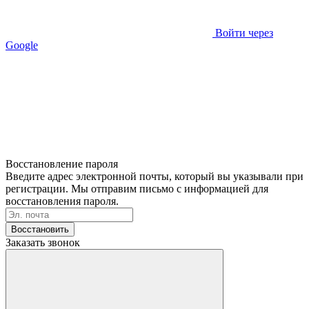
Войти через
Google
Восстановление пароля
Введите адрес электронной почты, который вы указывали при
регистрации. Мы отправим письмо с информацией для
восстановления пароля.
Восстановить
Заказать звонок