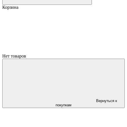
Корзина
Нет товаров
Вернуться к
покупкам