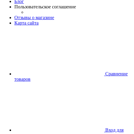
Блог
Пользовательское соглашение
Отзывы о магазине
Карта сайта
Сравнение
товаров
Вход для