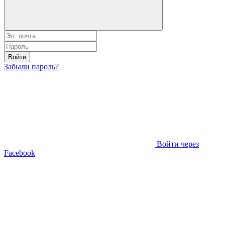
Войти
Забыли пароль?
Войти через
Facebook