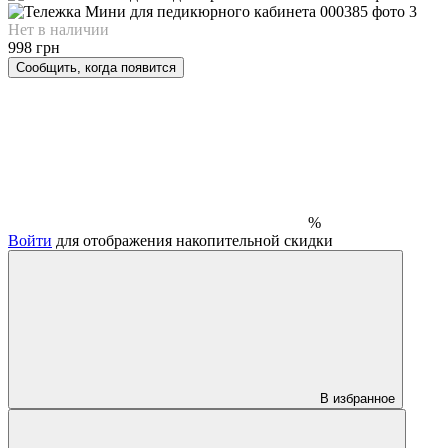
Нет в наличии
998 грн
Сообщить, когда появится
%
Войти
для отображения накопительной скидки
В избранное