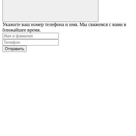
Укажите ваш номер телефона и имя. Мы свяжемся с вами в
ближайшее время.
Отправить