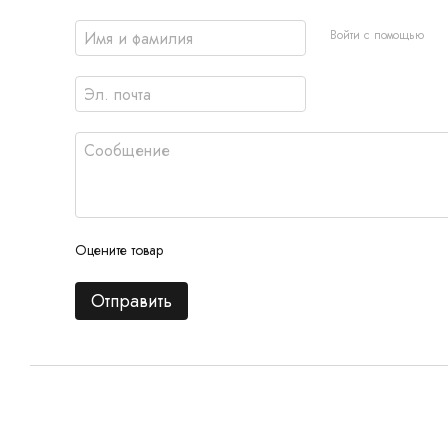
Войти с помощью
Оцените товар
Отправить