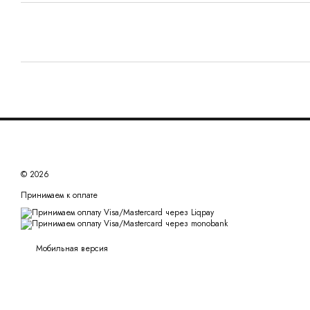
© 2026
Принимаем к оплате
Мобильная версия