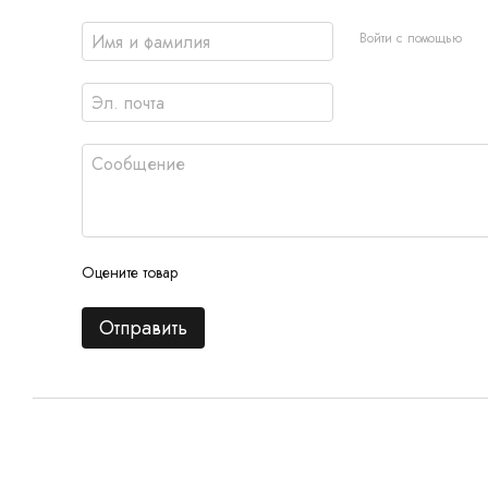
Войти с помощью
Оцените товар
Отправить