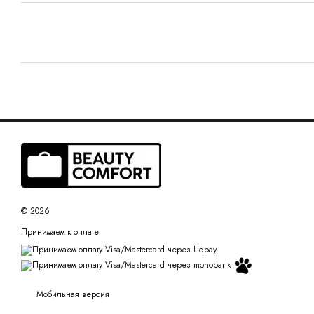
© 2026
Принимаем к оплате
Мобильная версия