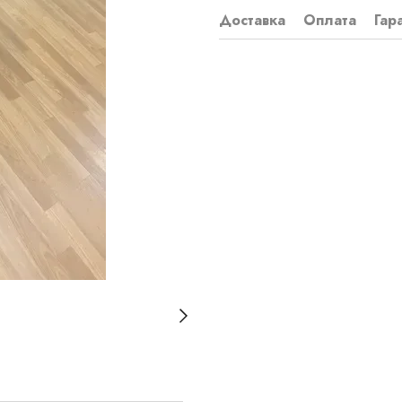
Доставка
Оплата
Гар