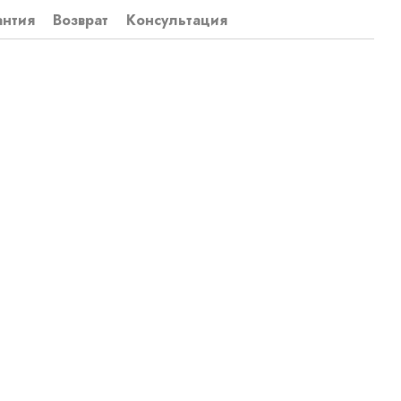
антия
Возврат
Консультация