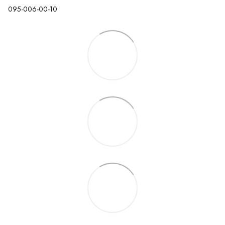
095-006-00-10