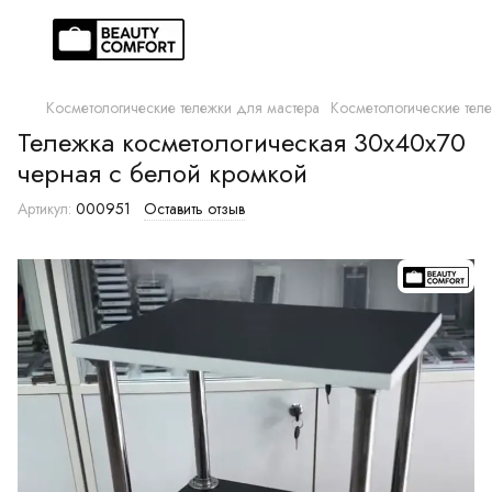
Косметологические тележки для мастера
Косметологические те
Тележка косметологическая 30х40х70
черная с белой кромкой
Артикул:
000951
Оставить отзыв