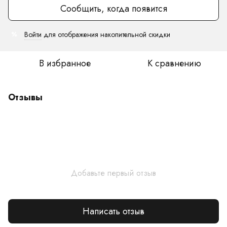
Сообщить, когда появится
Войти
для отображения накопительной скидки
%
В избранное
К сравнению
Отзывы
Добавьте первый отзыв
Написать отзыв