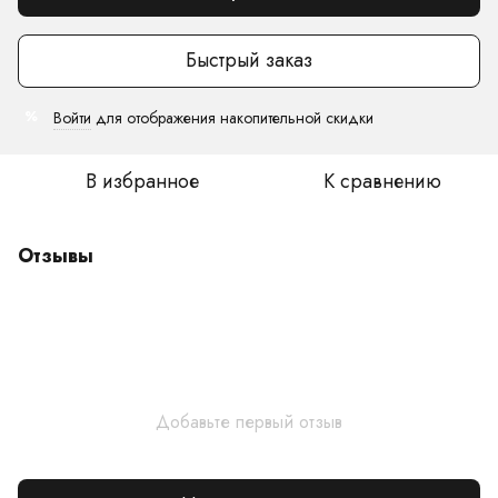
Быстрый заказ
Войти
для отображения накопительной скидки
%
В избранное
К сравнению
Отзывы
Добавьте первый отзыв