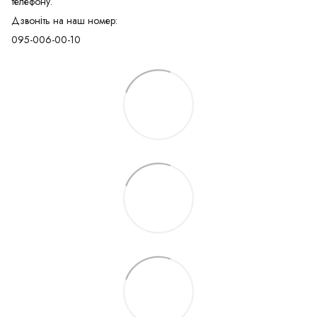
телефону.
Дзвоніть на наш номер:
095-006-00-10