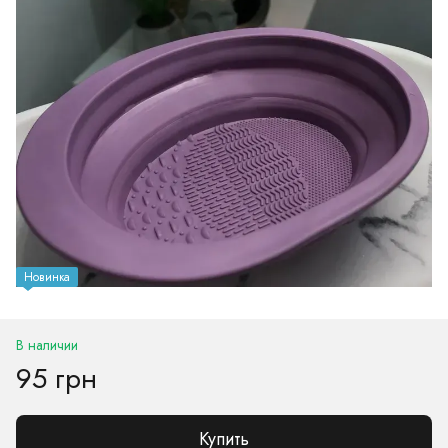
Новинка
В наличии
95 грн
Купить