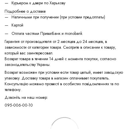
Курьером к двери по Харькову
Подробнее о доставке
Наличными при получении (при условии предоплаты)
Картой
Оплата частями ПриватБанк и monobank
Гарантия от производителя от 2 месяцев до 24 месяцев, в
зависимости от категории товара. Смотрите в описании к товару,
который вас заинтересовал.
Возврат товара в течении 14 дней с момента покупки, согласно
законодательству Украны.
Возврат возможен при условии если товар целый, имеет заводскую
упаковку. Доставку товара в магазин оплачивает покупатель.
Консультацію можемо провесті в особистих повідомленнях та по
телефону.
Дзвоніть на наш номер:
095-006-00-10