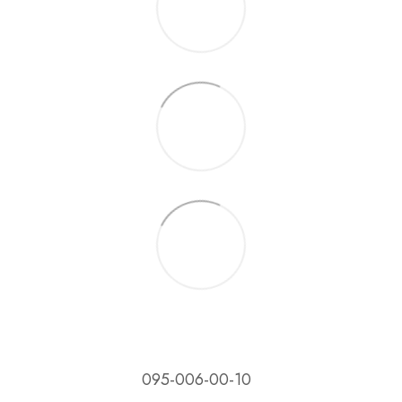
095-006-00-10