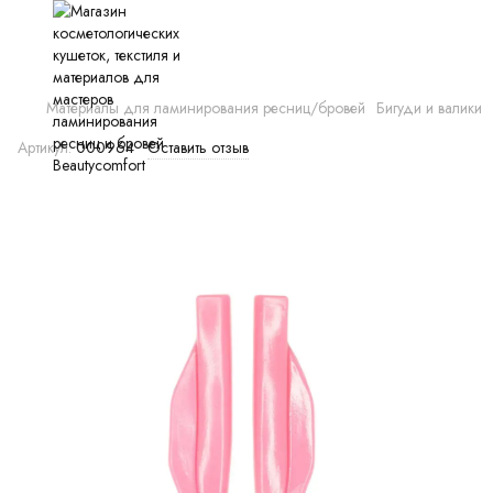
Материалы для ламинирования ресниц/бровей
Бигуди и валики
Артикул:
000964
Оставить отзыв